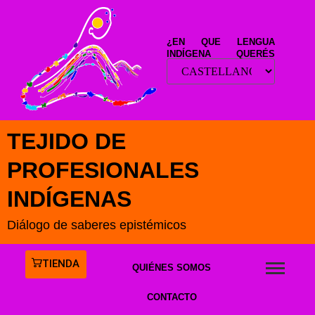
¿EN QUE LENGUA
INDÍGENA QUERÉS
LEER ESTE SITIO?
TEJIDO DE
PROFESIONALES
INDÍGENAS
Diálogo de saberes epistémicos
TIENDA
QUIÉNES SOMOS
CONTACTO