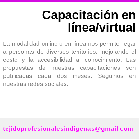
Capacitación en
línea/virtual
La modalidad online o en línea nos permite llegar
a personas de diversos territorios, mejorando el
costo y la accesibilidad al conocimiento. Las
propuestas de nuestras capacitaciones son
publicadas cada dos meses. Seguinos en
nuestras redes sociales.
tejidoprofesionalesindigenas@gmail.com