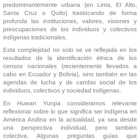
predominantemente urbana (en Lima, El Alto,
Santa Cruz o Quito) trastocando de forma
profunda las instituciones, valores, visiones y
preocupaciones de los individuos y colectivos
indígenas tradicionales.
Esta complejidad no solo se ve reflejada en los
resultados de la identificación étnica de los
censos nacionales (recientemente llevados a
cabo en Ecuador y Bolivia), sino también en las
agendas de lucha y de cambio social de los
individuos, colectivos y sociedad indígenas.
En Huwan Yunpa consideramos relevante
reflexionar sobre lo que significa ser indígena en
América Andina en la actualidad, ya sea desde
una perspectiva individual, pero también
colectiva. Algunas preguntas guías que