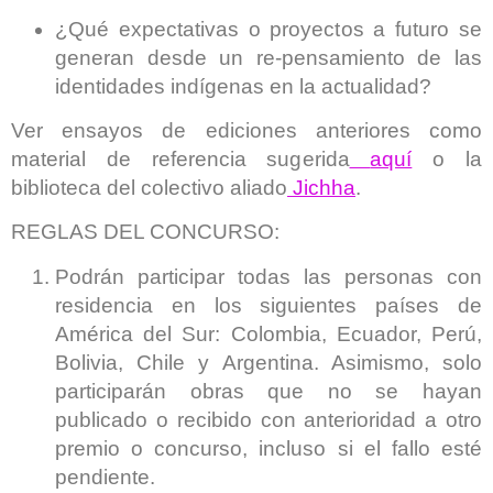
¿Qué expectativas o proyectos a futuro se
generan desde un re-pensamiento de las
identidades indígenas en la actualidad?
Ver ensayos de ediciones anteriores como
material de referencia sugerida
aquí
o la
biblioteca del colectivo aliado
Jichha
.
REGLAS DEL CONCURSO:
Podrán participar todas las personas con
residencia en los siguientes países de
América del Sur: Colombia, Ecuador, Perú,
Bolivia, Chile y Argentina. Asimismo, solo
participarán obras que no se hayan
publicado o recibido con anterioridad a otro
premio o concurso, incluso si el fallo esté
pendiente.