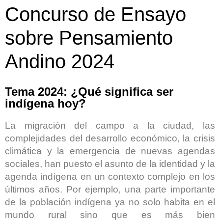
Concurso de Ensayo
sobre Pensamiento
Andino 2024
Tema 2024: ¿Qué significa ser
indígena hoy?
La migración del campo a la ciudad, las
complejidades del desarrollo económico, la crisis
climática y la emergencia de nuevas agendas
sociales, han puesto el asunto de la identidad y la
agenda indígena en un contexto complejo en los
últimos años. Por ejemplo, una parte importante
de la población indígena ya no solo habita en el
mundo rural sino que es más bien