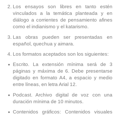
Los ensayos son libres en tanto estén
vinculados a la temática planteada y en
diálogo a corrientes de pensamiento afines
como el indianismo y el katarismo.
Las obras pueden ser presentadas en
español, quechua y aimara.
Los formatos aceptados son los siguientes:
Escrito. La extensión mínima será de 3
páginas y máxima de 6. Debe presentarse
digitado en formato A4, a espacio y medio
entre líneas, en letra Arial 12.
Podcast. Archivo digital de voz con una
duración mínima de 10 minutos.
Contenidos gráficos: Contenidos visuales