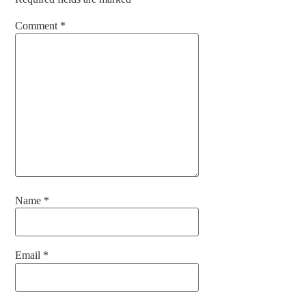
Comment
*
Name
*
Email
*