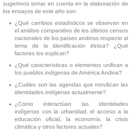
sugerimos tomar en cuenta en la elaboración de
los ensayos de este año son:
¿Qué cambios estadísticos se observan en
el análisis comparativo de los últimos censos
nacionales de los países andinos respecto al
tema de la identificación étnica? ¿Qué
factores los explican?
¿Qué características o elementos unifican a
los pueblos indígenas de América Andina?
¿Cuáles son las agendas que movilizan las
identidades indígenas actualmente?
¿Cómo interactúan las identidades
indígenas con la urbanidad, el acceso a la
educación oficial, la economía, la crisis
climática y otros factores actuales?