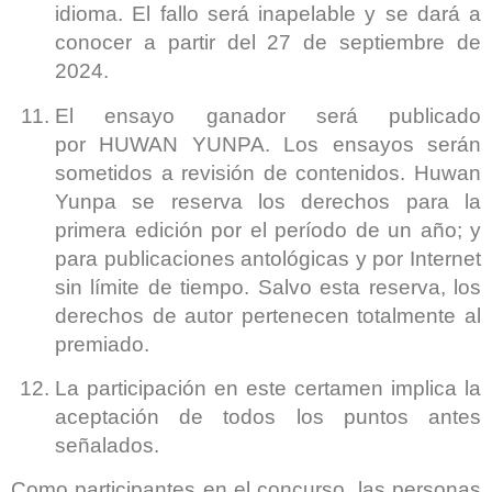
idioma. El fallo será inapelable y se dará a
conocer a partir del
27 de septiembre de
2024
.
El ensayo ganador será publicado
por
HUWAN YUNPA
. Los ensayos serán
sometidos a revisión de contenidos. Huwan
Yunpa se reserva los derechos para la
primera edición por el período de un año; y
para publicaciones antológicas y por Internet
sin límite de tiempo. Salvo esta reserva, los
derechos de autor pertenecen totalmente al
premiado.
La participación en este certamen implica la
aceptación de todos los puntos antes
señalados.
Como participantes en el concurso, las personas