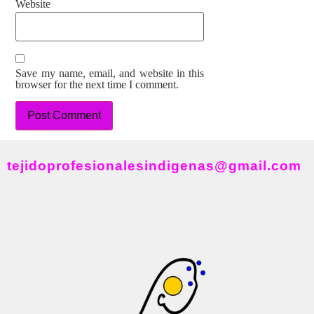
Website
Save my name, email, and website in this
browser for the next time I comment.
tejidoprofesionalesindigenas@gmail.com