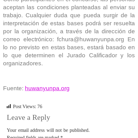
aceptan las condiciones planteadas al enviar su
trabajo. Cualquier duda que pueda surgir de la
interpretación de estas bases podrá ser resuelta
por la organización, a través de la dirección de
correo electrónico:
fchura@huwanyunpa.org
En
lo no previsto en estas bases, estará basado en
lo que determinen el Jurado Calificador y los
organizadores.
Fuente:
huwanyunpa.org
Post Views:
76
Leave a Reply
Your email address will not be published.
Required fields are marked
*