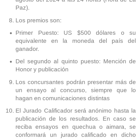
Paz).
Los premios son:
Primer Puesto: US $500 dólares o su
equivalente en la moneda del país del
ganador.
Del segundo al quinto puesto: Mención de
Honor y publicación
Los concursantes podrán presentar más de
un ensayo al concurso, siempre que lo
hagan en comunicaciones distintas
El Jurado Calificador será anónimo hasta la
publicación de los resultados. En caso se
reciba ensayos en quechua o aimara, se
conformará un jurado calificado en dicho