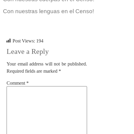
Con nuestras lenguas en el Censo!
Post Views:
194
Leave a Reply
Your email address will not be published.
Required fields are marked
*
Comment
*