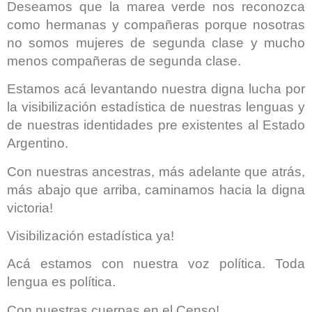
Deseamos que la marea verde nos reconozca
como hermanas y compañeras porque nosotras
no somos mujeres de segunda clase y mucho
menos compañeras de segunda clase.
Estamos acá levantando nuestra digna lucha por
la visibilización estadística de nuestras lenguas y
de nuestras identidades pre existentes al Estado
Argentino.
Con nuestras ancestras, más adelante que atrás,
más abajo que arriba, caminamos hacia la digna
victoria!
Visibilización estadística ya!
Acá estamos con nuestra voz política. Toda
lengua es política.
Con nuestras cuerpas en el Censo!