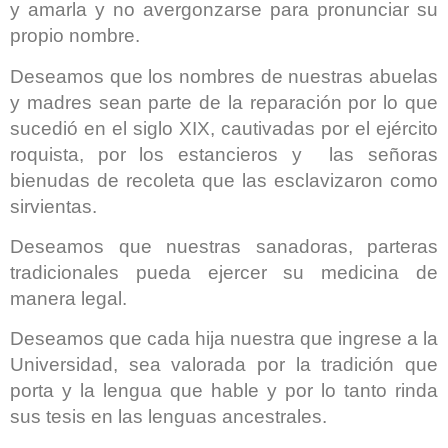
y amarla y no avergonzarse para pronunciar su
propio nombre.
Deseamos que los nombres de nuestras abuelas
y madres sean parte de la reparación por lo que
sucedió en el siglo XIX, cautivadas por el ejército
roquista, por los estancieros y las señoras
bienudas de recoleta que las esclavizaron como
sirvientas.
Deseamos que nuestras sanadoras, parteras
tradicionales pueda ejercer su medicina de
manera legal.
Deseamos que cada hija nuestra que ingrese a la
Universidad, sea valorada por la tradición que
porta y la lengua que hable y por lo tanto rinda
sus tesis en las lenguas ancestrales.