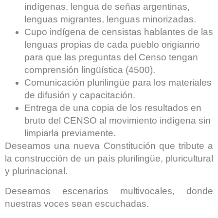
indígenas, lengua de señas argentinas,
lenguas migrantes, lenguas minorizadas.
Cupo indígena de censistas hablantes de las
lenguas propias de cada pueblo origianrio
para que las preguntas del Censo tengan
comprensión lingüística (4500).
Comunicación plurilingüe para los materiales
de difusión y capacitación.
Entrega de una copia de los resultados en
bruto del CENSO al movimiento indígena sin
limpiarla previamente.
Deseamos una nueva Constitución que tribute a
la construcción de un país plurilingüe, pluricultural
y plurinacional.
Deseamos escenarios multivocales, donde
nuestras voces sean escuchadas.