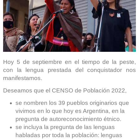
Hoy 5 de septiembre en el tiempo de la peste,
con la lengua prestada del conquistador nos
manifestamos.
Deseamos que el CENSO de Población 2022,
se nombren los 39 pueblos originarios que
vivimos en lo que hoy es Argentina, en la
pregunta de autoreconocimiento étnico.
se incluya la pregunta de las lenguas
habladas por toda la población: lenguas