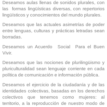
Deseamos aulas llenas de sonidos plurales, con
las formas lingüísticas diversas, con repertorios
lingüísticos y conocimientos del mundo plurales.
Deseamos que las actuales asimetrías de poder
entre lenguas, culturas y prácticas letradas sean
borradas.
Deseamos un Acuerdo Social Para el Buen
Vivir.
Deseamos que las nociones de plurilingüismo y
pluriculturalidad sean lenguaje corriente en cada
política de comunicación e información pública.
Deseamos el ejercicio de la ciudadanía y de las
identidades colectivas, basadas en los derechos
colectivos que tenemos como mujeres: al
territorio, a la reproducción de nuestro modo de