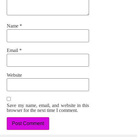
Name
*
Email
*
Website
Save my name, email, and website in this
browser for the next time I comment.