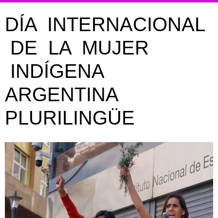
DÍA INTERNACIONAL
DE LA MUJER
INDÍGENA
ARGENTINA
PLURILINGÜE