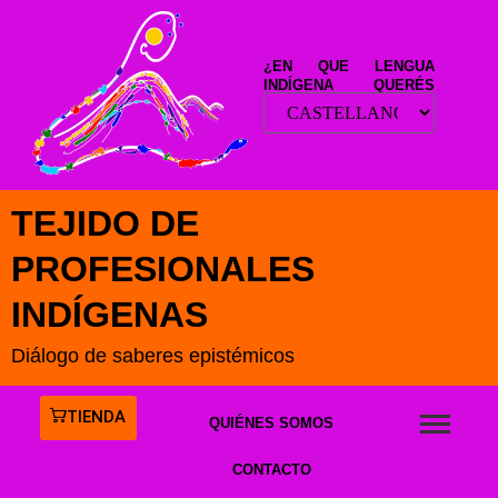
¿EN QUE LENGUA
INDÍGENA QUERÉS
LEER ESTE SITIO?
TEJIDO DE
PROFESIONALES
INDÍGENAS
Diálogo de saberes epistémicos
TIENDA
QUIÉNES SOMOS
CONTACTO