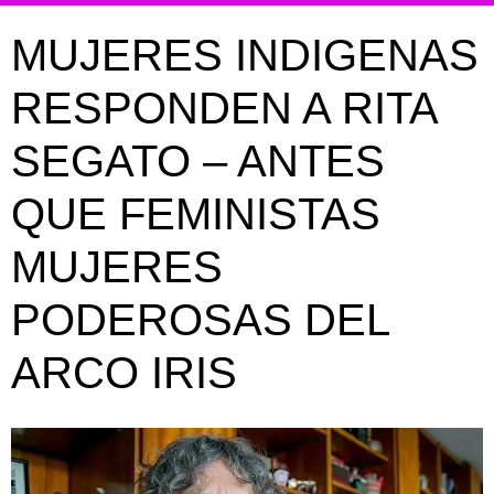
MUJERES INDIGENAS
RESPONDEN A RITA
SEGATO – ANTES
QUE FEMINISTAS
MUJERES
PODEROSAS DEL
ARCO IRIS