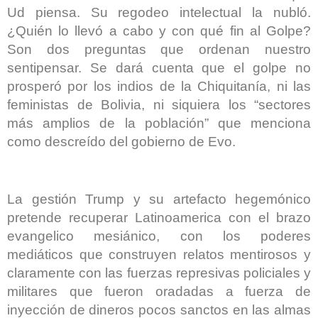
Ud piensa. Su regodeo intelectual la nubló.
¿Quién lo llevó a cabo y con qué fin al Golpe?
Son dos preguntas que ordenan nuestro
sentipensar. Se dará cuenta que el golpe no
prosperó por los indios de la Chiquitanía, ni las
feministas de Bolivia, ni siquiera los “sectores
más amplios de la población” que menciona
como descreído del gobierno de Evo.
La gestión Trump y su artefacto hegemónico
pretende recuperar Latinoamerica con el brazo
evangelico mesiánico, con los poderes
mediáticos que construyen relatos mentirosos y
claramente con las fuerzas represivas policiales y
militares que fueron oradadas a fuerza de
inyección de dineros pocos sanctos en las almas