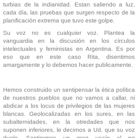
turbias de la indianidad. Estan saliendo a luz,
cada día, las pruebas que surgen respecto de la
planificación extrema que tuvo este golpe.
Su voz no es cualquier voz. Plantea la
vanguardia en la discusión en los círculos
intelectuales y feministas en Argentina. Es por
eso que en este caso Rita, disentimos
amargamente y lo debemos hacer publicamente.
Hemos construido un sentipensar la ética política
de nuestros pueblos que no vamos a callar, ni
abdicar a los locus de privilegios de las mujeres
blancas. Geolocalizadas en los sures, en las
subalternidades, en la otredades que nos
suponen inferiores, le decimos a Ud. que su voz
duele. Sentiremos un gran vacío al no