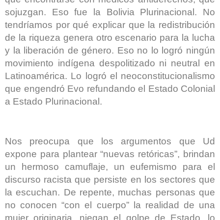
sojuzgan. Eso fue la Bolivia Plurinacional. No
tendríamos por qué explicar que la redistribución
de la riqueza genera otro escenario para la lucha
y la liberación de género. Eso no lo logró ningún
movimiento indígena despolitizado ni neutral en
Latinoamérica. Lo logró el neoconstitucionalismo
que engendró Evo refundando el Estado Colonial
a Estado Plurinacional.
Nos preocupa que los argumentos que Ud
expone para plantear “nuevas retóricas”, brindan
un hermoso camuflaje, un eufemismo para el
discurso racista que persiste en los sectores que
la escuchan. De repente, muchas personas que
no conocen “con el cuerpo” la realidad de una
mujer originaria, niegan el golpe de Estado, lo