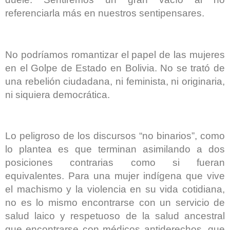
referenciarla más en nuestros sentipensares.
No podríamos romantizar el papel de las mujeres
en el Golpe de Estado en Bolivia. No se trató de
una rebelión ciudadana, ni feminista, ni originaria,
ni siquiera democrática.
Lo peligroso de los discursos “no binarios”, como
lo plantea es que terminan asimilando a dos
posiciones contrarias como si fueran
equivalentes. Para una mujer indígena que vive
el machismo y la violencia en su vida cotidiana,
no es lo mismo encontrarse con un servicio de
salud laico y respetuoso de la salud ancestral
que encontrarse con médicos antiderechos, que