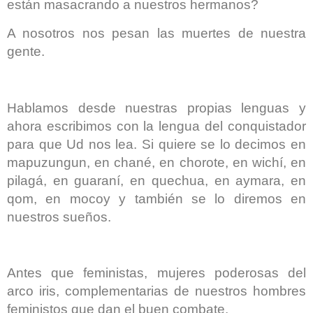
están masacrando a nuestros hermanos?
A nosotros nos pesan las muertes de nuestra
gente.
Hablamos desde nuestras propias lenguas y
ahora escribimos con la lengua del conquistador
para que Ud nos lea. Si quiere se lo decimos en
mapuzungun, en chané, en chorote, en wichí, en
pilagá, en guaraní, en quechua, en aymara, en
qom, en mocoy y también se lo diremos en
nuestros sueños.
Antes que feministas, mujeres poderosas del
arco iris, complementarias de nuestros hombres
feministos que dan el buen combate.