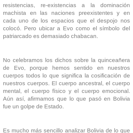
resistencias, re-existencias a la dominación
machista en las naciones preexistentes y en
cada uno de los espacios que el despojo nos
colocó. Pero ubicar a Evo como el símbolo del
patriarcado es demasiado chabacan.
No celebramos los dichos sobre la quinceañera
de Evo, porque hemos sentido en nuestros
cuerpos todos lo que significa la cosificación de
nuestros cuerpos. El cuerpo ancestral, el cuerpo
mental, el cuerpo físico y el cuerpo emocional.
Aún así, afirmamos que lo que pasó en Bolivia
fue un golpe de Estado.
Es mucho más sencillo analizar Bolivia de lo que