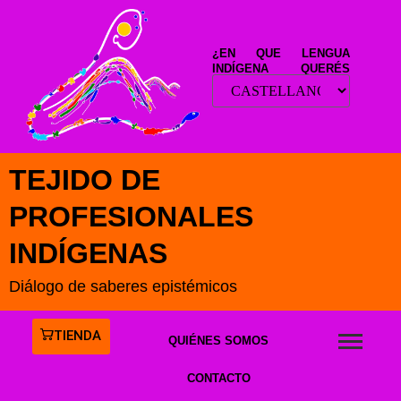
¿EN QUE LENGUA
INDÍGENA QUERÉS
LEER ESTE SITIO?
TEJIDO DE
PROFESIONALES
INDÍGENAS
Diálogo de saberes epistémicos
TIENDA
QUIÉNES SOMOS
CONTACTO