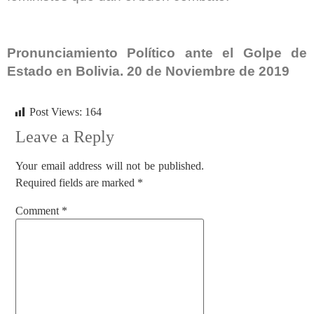
Pronunciamiento Político ante el Golpe de
Estado en Bolivia. 20 de Noviembre de 2019
Post Views:
164
Leave a Reply
Your email address will not be published.
Required fields are marked
*
Comment
*