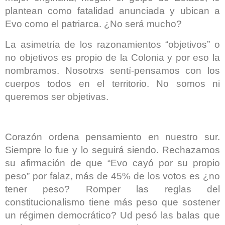
plantean como fatalidad anunciada y ubican a
Evo como el patriarca. ¿No será mucho?
La asimetría de los razonamientos “objetivos” o
no objetivos es propio de la Colonia y por eso la
nombramos. Nosotrxs sentí-pensamos con los
cuerpos todos en el territorio. No somos ni
queremos ser objetivas.
Corazón ordena pensamiento en nuestro sur.
Siempre lo fue y lo seguirá siendo. Rechazamos
su afirmación de que “Evo cayó por su propio
peso” por falaz, más de 45% de los votos es ¿no
tener peso? Romper las reglas del
constitucionalismo tiene más peso que sostener
un régimen democrático? Ud pesó las balas que