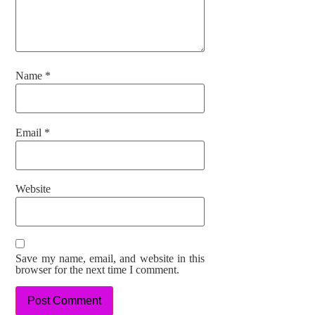
Name
*
Email
*
Website
Save my name, email, and website in this
browser for the next time I comment.