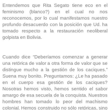
Entendemos que Rita Segato tiene eco en el
feminismo (blanco?) en el cual no nos
reconocemos, por lo cual manifestamos nuestro
profundo desacuerdo con la posición que Ud. ha
tomado respecto a la restauración neoliberal
golpista en Bolivia.
Cuando dice “Deberíamos comenzar a generar
una retórica de valor a otra forma de valor que se
distingue mucho a la gestión de los caciques.”
Suena muy bonito. Preguntamos: ¿Le ha pasado
en el cuerpo esa gestión de los caciques?
Nosotras hemos visto, hemos sentido el sabor
amargo de esa secuela de la conquista. Nuestros
hombres han tomado lo peor del machismo
colonial. Hemos construido no sólo retóricas, sino