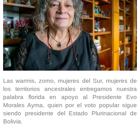
Las warmis, zomo, mujeres del Sur, mujeres de
los territorios ancestrales entregamos nuestra
palabra florida en apoyo al Presidente Evo
Morales Ayma, quien por el voto popular sigue
siendo presidente del Estado Plurinacional de
Bolivia.