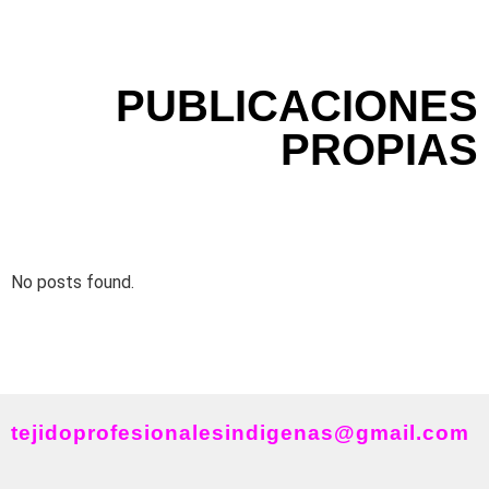
PUBLICACIONES
PROPIAS
No posts found.
tejidoprofesionalesindigenas@gmail.com