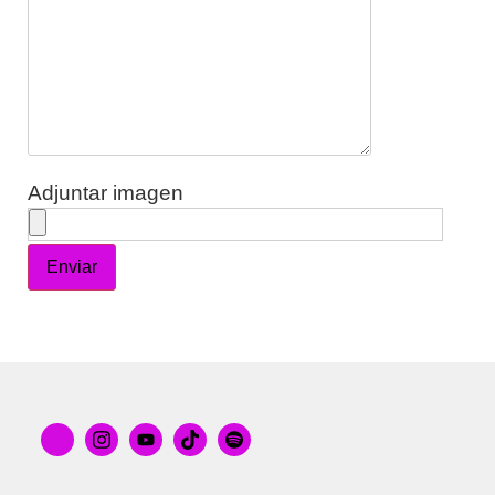
Adjuntar imagen