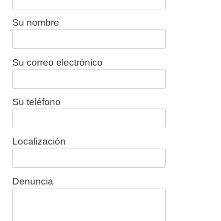
Su nombre
Su correo electrónico
Su teléfono
Localización
Denuncia