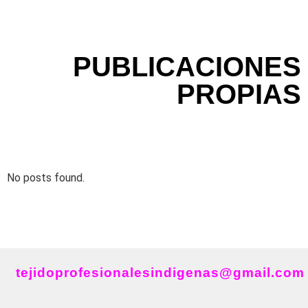
PUBLICACIONES
PROPIAS
No posts found.
tejidoprofesionalesindigenas@gmail.com